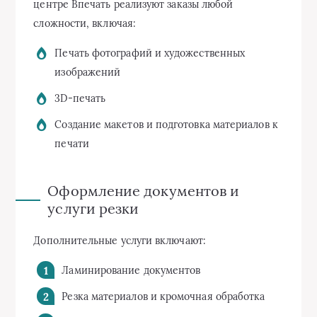
центре Впечать реализуют заказы любой
сложности, включая:
Печать фотографий и художественных
изображений
3D-печать
Создание макетов и подготовка материалов к
печати
Оформление документов и
услуги резки
Дополнительные услуги включают:
Ламинирование документов
Резка материалов и кромочная обработка