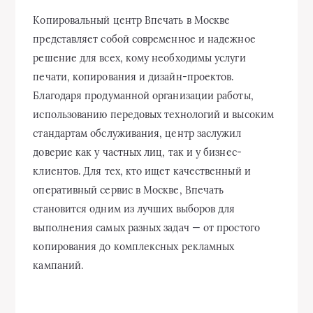
Копировальный центр Впечать в Москве
представляет собой современное и надежное
решение для всех, кому необходимы услуги
печати, копирования и дизайн-проектов.
Благодаря продуманной организации работы,
использованию передовых технологий и высоким
стандартам обслуживания, центр заслужил
доверие как у частных лиц, так и у бизнес-
клиентов. Для тех, кто ищет качественный и
оперативный сервис в Москве, Впечать
становится одним из лучших выборов для
выполнения самых разных задач — от простого
копирования до комплексных рекламных
кампаний.