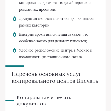
копирования до сложных дизайнерских и
рекламных проектов;
Доступная ценовая политика для клиентов
разных категорий;
Быстрые сроки выполнения заказов, что
особенно важно для деловых клиентов;
Удобное расположение центра в Москве и
возможность дистанционного заказа.
Перечень основных услуг
копировального центра Впечать
Копирование и печать
документов