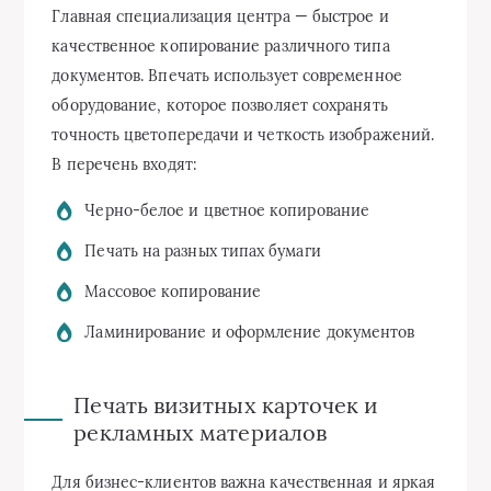
Главная специализация центра — быстрое и
качественное копирование различного типа
документов. Впечать использует современное
оборудование, которое позволяет сохранять
точность цветопередачи и четкость изображений.
В перечень входят:
Черно-белое и цветное копирование
Печать на разных типах бумаги
Массовое копирование
Ламинирование и оформление документов
Печать визитных карточек и
рекламных материалов
Для бизнес-клиентов важна качественная и яркая