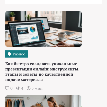
Разное
Как быстро создавать уникальные
презентации онлайн: инструменты,
этапы и советы по качественной
подаче материала
0
4
5 мин.