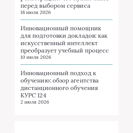
перед выбором сервиса
18 июля 2026
Инновационный помощник
для подготовки докладов: как
искусственный интеллект
преобразует учебный процесс
10 июля 2026
Инновационный подход к
обучению: обзор агентства
дистанционного обучения
КУРС 124
2 июля 2026