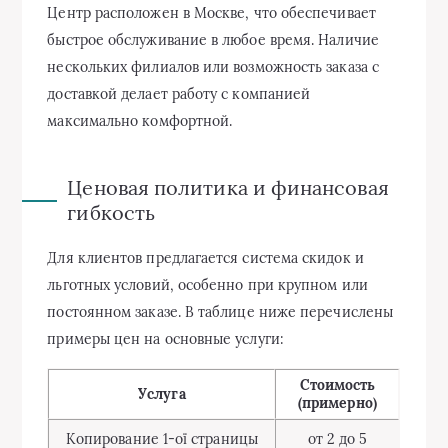
Центр расположен в Москве, что обеспечивает
быстрое обслуживание в любое время. Наличие
нескольких филиалов или возможность заказа с
доставкой делает работу с компанией
максимально комфортной.
Ценовая политика и финансовая
гибкость
Для клиентов предлагается система скидок и
льготных условий, особенно при крупном или
постоянном заказе. В таблице ниже перечислены
примеры цен на основные услуги:
Стоимость
Услуга
(примерно)
Копирование 1-ої страницы
от 2 до 5