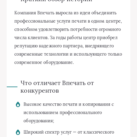
Компания Впечать выросла из идеи объединить
профессиональные услуги печати в одном центре,
способном удовлетворить потребности огромного
числа клиентов. За годы работы центр приобрел
репутацию надежного партнера, внедряющего
современные технологии и использующего только
современное оборудование.
Что отличает Впечать от
конкурентов
Высокое качество печати и копирования с
использованием профессионального
оборудования;
Широкий спектр услуг — от классического