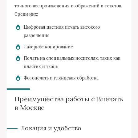
точного воспроизведения изображений и текстов.
Среди них:
Цифровая цветная печать высокого
разрешения
Лазерное копирование
Печать на специальных носителях, таких как
пластик и ткань
Фотопечать и глянцевая обработка
Преимущества работы с Впечать
в Москве
Локация и удобство