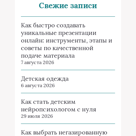
Свежие записи
Как быстро создавать
уникальные презентации
онлайн: инструменты, этапы и
советы по качественной
подаче материала
7 августа 2026
Детская одежда
6 августа 2026
Как стать детским
нейропсихологом с нуля
29 июля 2026
Как выбрать негазированную