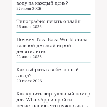
воду на каждый день?
27 июля 2026
Типография печать онлайн
26 июля 2026
Почему Toca Boca World стала
главной детской игрой
десятилетия
22 июля 2026
Как выбрать газобетонный
завод?
20 июля 2026
Как купить виртуальный номер
для WhatsApp и пройти
регистрацию: что нужно знать