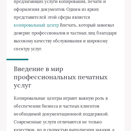
предлагающих услуги копирования, печати и
оформления документов. Одним из ярких
представителей этой сферы является
копировальный центр
Впечать, который завоевал
доверие профессионалов и частных лиц благодаря
высокому качеству обслуживания и широкому
спектру услуг.
Введение в мир
профессиональных печатных
услуг
Копировальные центры играют важную роль в
обеспечении бизнеса и частных клиентов
необходимой документационной поддержкой.
Современные услуги отличаются не только
качеством, но и скоростью выполнения заказов, а