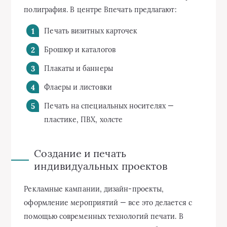
полиграфия. В центре Впечать предлагают:
Печать визитных карточек
Брошюр и каталогов
Плакаты и баннеры
Флаеры и листовки
Печать на специальных носителях —
пластике, ПВХ, холсте
Создание и печать
индивидуальных проектов
Рекламные кампании, дизайн-проекты,
оформление мероприятий — все это делается с
помощью современных технологий печати. В