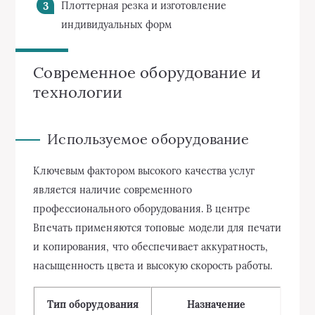
Плоттерная резка и изготовление
индивидуальных форм
Современное оборудование и
технологии
Используемое оборудование
Ключевым фактором высокого качества услуг
является наличие современного
профессионального оборудования. В центре
Впечать применяются топовые модели для печати
и копирования, что обеспечивает аккуратность,
насыщенность цвета и высокую скорость работы.
Тип оборудования
Назначение