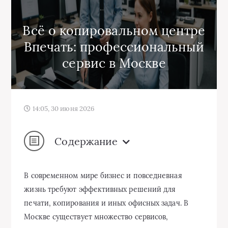
Всё о копировальном центре
Впечать: профессиональный
сервис в Москве
14:05, 30 июня 2026
Содержание
В современном мире бизнес и повседневная
жизнь требуют эффективных решений для
печати, копирования и иных офисных задач. В
Москве существует множество сервисов,