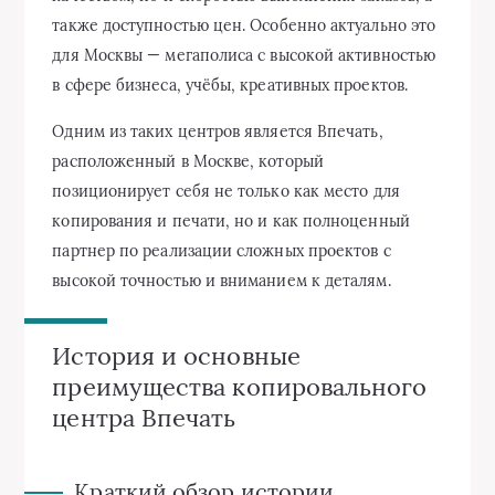
также доступностью цен. Особенно актуально это
для Москвы — мегаполиса с высокой активностью
в сфере бизнеса, учёбы, креативных проектов.
Одним из таких центров является Впечать,
расположенный в Москве, который
позиционирует себя не только как место для
копирования и печати, но и как полноценный
партнер по реализации сложных проектов с
высокой точностью и вниманием к деталям.
История и основные
преимущества копировального
центра Впечать
Краткий обзор истории