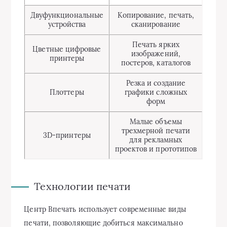
Двуфункциональные
Копирование, печать,
устройства
сканирование
Печать ярких
Цветные цифровые
изображений,
принтеры
постеров, каталогов
Резка и создание
Плоттеры
графики сложных
форм
Малые объемы
трехмерной печати
3D-принтеры
для рекламных
проектов и прототипов
Технологии печати
Центр Впечать использует современные виды
печати, позволяющие добиться максимально