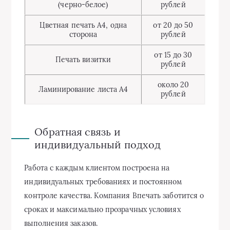
(черно-белое)
рублей
Цветная печать A4, одна
от 20 до 50
сторона
рублей
от 15 до 30
Печать визитки
рублей
около 20
Ламинирование листа А4
рублей
Обратная связь и
индивидуальный подход
Работа с каждым клиентом построена на
индивидуальных требованиях и постоянном
контроле качества. Компания Впечать заботится о
сроках и максимально прозрачных условиях
выполнения заказов.