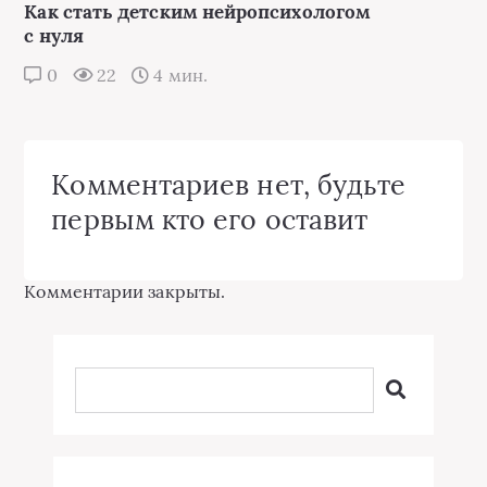
Как стать детским нейропсихологом
с нуля
0
22
4 мин.
Комментариев нет, будьте
первым кто его оставит
Комментарии закрыты.