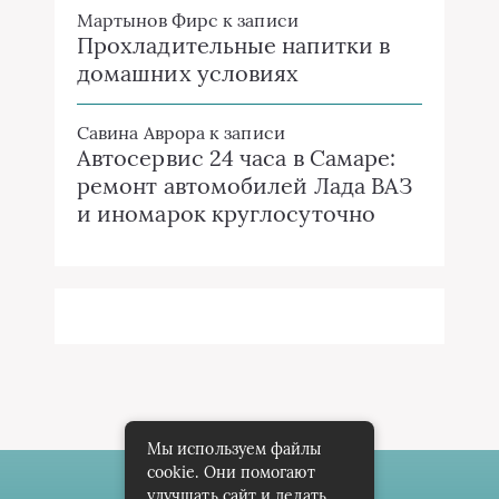
Мартынов Фирс
к записи
Прохладительные напитки в
домашних условиях
Савина Аврора
к записи
Автосервис 24 часа в Самаре:
ремонт автомобилей Лада ВАЗ
и иномарок круглосуточно
Мы используем файлы
cookie. Они помогают
улучшать сайт и делать